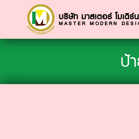
บริษัท มาสเตอร์ โมเดิร์น
MASTER MODERN DESIG
ป้