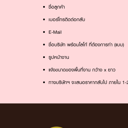
ชื่อลูกค้า
เบอร์โทรติดต่อกลับ
E-Mail
ชื่อบริษัท พร้อมโลโก้ ที่ต้องการทำ (แบบ)
รูปหน้างาน
แจ้งขนาดของพื้นที่งาน กว้าง x ยาว
ทางบริษัทฯ จะเสนอราคากลับไป ภายใน 1-2