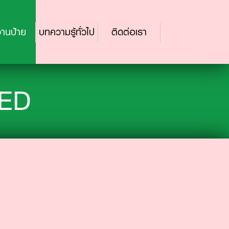
านป้าย
บทความรู้ทั่วไป
ติดต่อเรา
LED