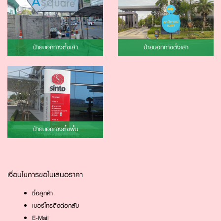
ป้ายบอกทางตั้งเสา
ป้ายบอกทางตั้งเสา
ป้ายบอกทางตั้งพื้น
เงื่อนไขการขอใบเสนอราคา
ชื่อลูกค้า
เบอร์โทรติดต่อกลับ
E-Mail